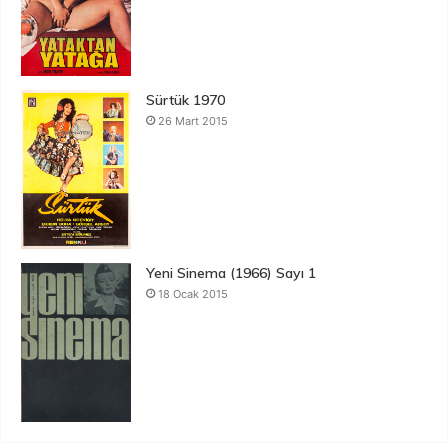
Sürtük 1970
26 Mart 2015
Yeni Sinema (1966) Sayı 1
18 Ocak 2015