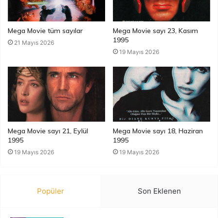
Mega Movie tüm sayılar
Mega Movie sayı 23, Kasım
1995
21 Mayıs 2026
19 Mayıs 2026
Mega Movie sayı 21, Eylül
Mega Movie sayı 18, Haziran
1995
1995
19 Mayıs 2026
19 Mayıs 2026
Popüler
Son Eklenen