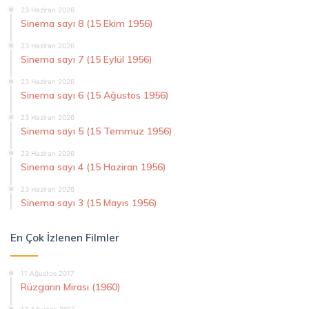
23 Haziran 2026
Sinema sayı 8 (15 Ekim 1956)
23 Haziran 2026
Sinema sayı 7 (15 Eylül 1956)
23 Haziran 2026
Sinema sayı 6 (15 Ağustos 1956)
23 Haziran 2026
Sinema sayı 5 (15 Temmuz 1956)
23 Haziran 2026
Sinema sayı 4 (15 Haziran 1956)
23 Haziran 2026
Sinema sayı 3 (15 Mayıs 1956)
En Çok İzlenen Filmler
11 Ağustos 2017
Rüzgarın Mirası (1960)
13 Ağustos 2017