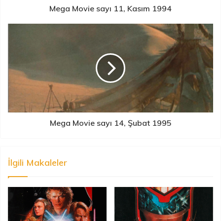
Mega Movie sayı 11, Kasım 1994
Mega Movie sayı 14, Şubat 1995
İlgili Makaleler