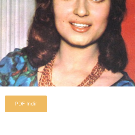
PDF İndir