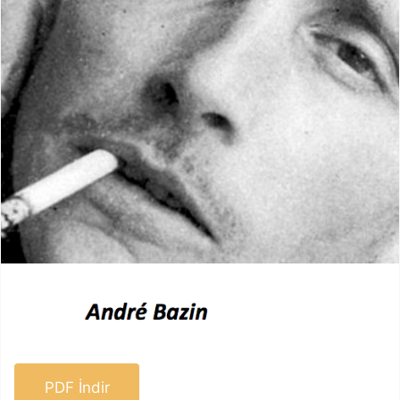
PDF İndir