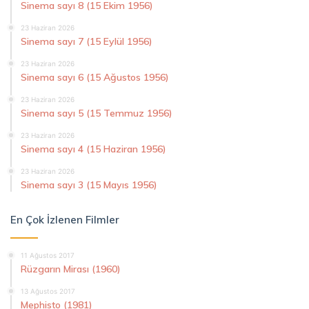
Sinema sayı 8 (15 Ekim 1956)
23 Haziran 2026
Sinema sayı 7 (15 Eylül 1956)
23 Haziran 2026
Sinema sayı 6 (15 Ağustos 1956)
23 Haziran 2026
Sinema sayı 5 (15 Temmuz 1956)
23 Haziran 2026
Sinema sayı 4 (15 Haziran 1956)
23 Haziran 2026
Sinema sayı 3 (15 Mayıs 1956)
En Çok İzlenen Filmler
11 Ağustos 2017
Rüzgarın Mirası (1960)
13 Ağustos 2017
Mephisto (1981)