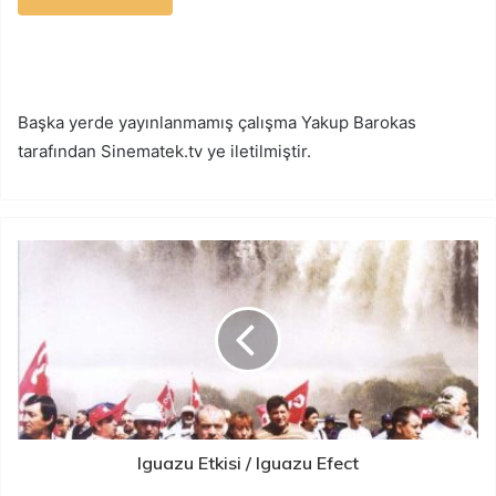
Başka yerde yayınlanmamış çalışma Yakup Barokas
tarafından Sinematek.tv ye iletilmiştir.
Iguazu Etkisi / Iguazu Efect