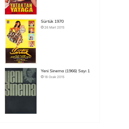
Sürtük 1970
26 Mart 2015
Yeni Sinema (1966) Sayı 1
18 Ocak 2015