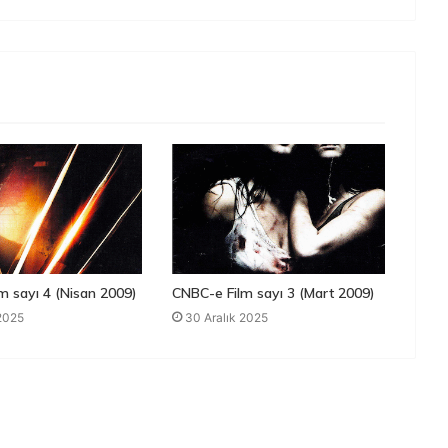
m sayı 4 (Nisan 2009)
CNBC-e Film sayı 3 (Mart 2009)
 2025
30 Aralık 2025