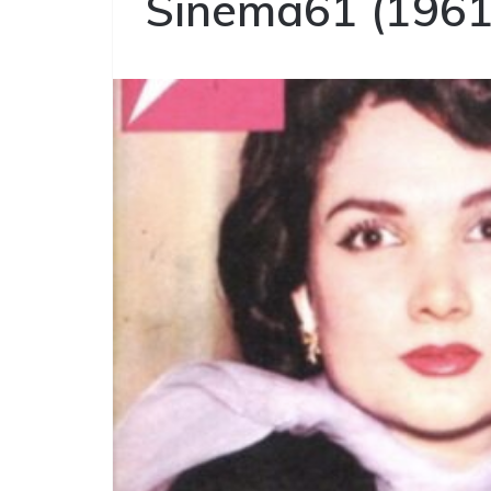
Sinema61 (1961)