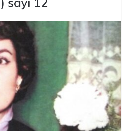
 sayı 12