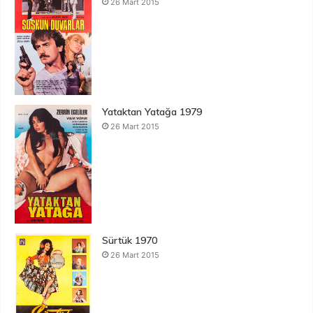
26 Mart 2015
Yataktan Yatağa 1979
26 Mart 2015
Sürtük 1970
26 Mart 2015