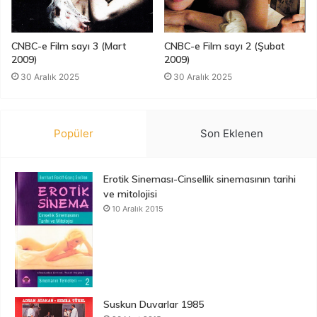
CNBC-e Film sayı 3 (Mart
CNBC-e Film sayı 2 (Şubat
2009)
2009)
30 Aralık 2025
30 Aralık 2025
Popüler
Son Eklenen
Erotik Sineması-Cinsellik sinemasının tarihi
ve mitolojisi
10 Aralık 2015
Suskun Duvarlar 1985