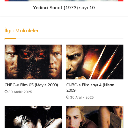
Yedinci Sanat (1973) sayı 10
İlgili Makaleler
CNBC-e Film 05 (Mayıs 2009)
CNBC-e Film sayı 4 (Nisan
2009)
30 Aralık 2025
30 Aralık 2025