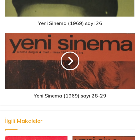
Yeni Sinema (1969) sayı 26
Yeni Sinema (1969) sayı 28-29
İlgili Makaleler