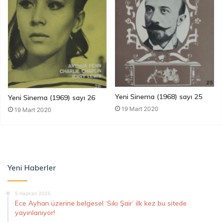
Yeni Sinema (1968) sayı 25
Yeni Sinema (1969) sayı 26
19 Mart 2020
19 Mart 2020
Yeni Haberler
5 Haziran 2025
Ece Ayhan üzerine belgesel ‘Sıkı Şair’ ilk kez bu sitede
yayınlanıyor!