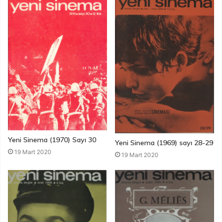
Yeni Sinema (1970) Sayı 30
Yeni Sinema (1969) sayı 28-29
19 Mart 2020
19 Mart 2020