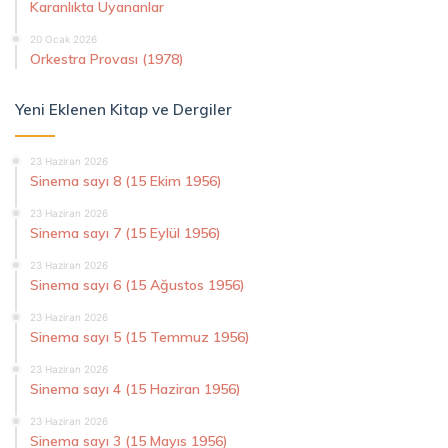
Karanlıkta Uyananlar
20 Ocak 2026
Orkestra Provası (1978)
Yeni Eklenen Kitap ve Dergiler
23 Haziran 2026
Sinema sayı 8 (15 Ekim 1956)
23 Haziran 2026
Sinema sayı 7 (15 Eylül 1956)
23 Haziran 2026
Sinema sayı 6 (15 Ağustos 1956)
23 Haziran 2026
Sinema sayı 5 (15 Temmuz 1956)
23 Haziran 2026
Sinema sayı 4 (15 Haziran 1956)
23 Haziran 2026
Sinema sayı 3 (15 Mayıs 1956)