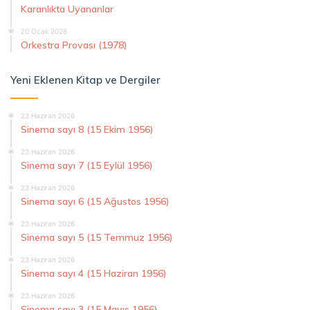
Karanlıkta Uyananlar
20 Ocak 2026
Orkestra Provası (1978)
Yeni Eklenen Kitap ve Dergiler
23 Haziran 2026
Sinema sayı 8 (15 Ekim 1956)
23 Haziran 2026
Sinema sayı 7 (15 Eylül 1956)
23 Haziran 2026
Sinema sayı 6 (15 Ağustos 1956)
23 Haziran 2026
Sinema sayı 5 (15 Temmuz 1956)
23 Haziran 2026
Sinema sayı 4 (15 Haziran 1956)
23 Haziran 2026
Sinema sayı 3 (15 Mayıs 1956)