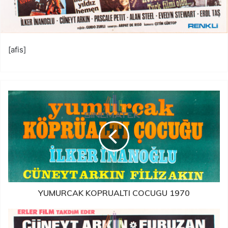
[afis]
YUMURCAK KOPRUALTI COCUGU 1970