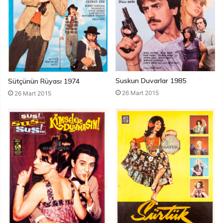
Suskun Duvarlar 1985
Sütçünün Rüyası 1974
26 Mart 2015
26 Mart 2015