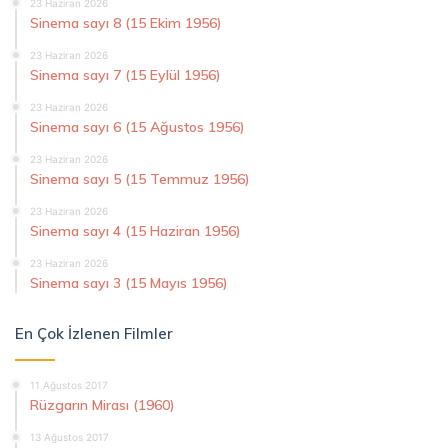
23 Haziran 2026
Sinema sayı 8 (15 Ekim 1956)
23 Haziran 2026
Sinema sayı 7 (15 Eylül 1956)
23 Haziran 2026
Sinema sayı 6 (15 Ağustos 1956)
23 Haziran 2026
Sinema sayı 5 (15 Temmuz 1956)
23 Haziran 2026
Sinema sayı 4 (15 Haziran 1956)
23 Haziran 2026
Sinema sayı 3 (15 Mayıs 1956)
En Çok İzlenen Filmler
11 Ağustos 2017
Rüzgarın Mirası (1960)
13 Ağustos 2017