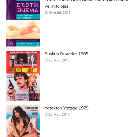
ve mitolojisi
10 Aralık 2015
Suskun Duvarlar 1985
26 Mart 2015
Yataktan Yatağa 1979
26 Mart 2015