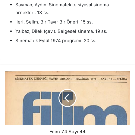
Sayman, Aydın. Sinematek’te siyasal sinema
örnekleri. 13 ss.
İleri, Selim. Bir Tavır Bir Öneri. 15 ss.
Yalbaz, Dilek (çev.). Belgesel sinema. 19 ss.
Sinematek Eylül 1974 programı. 20 ss.
Filim 74 Sayı 44