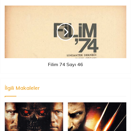
Filim 74 Sayı 46
İlgili Makaleler