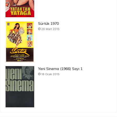
Sürtük 1970
26 Mart 2015
Yeni Sinema (1966) Sayı 1
18 Ocak 2015