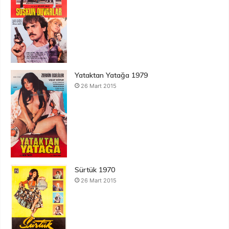
Yataktan Yatağa 1979
26 Mart 2015
Sürtük 1970
26 Mart 2015