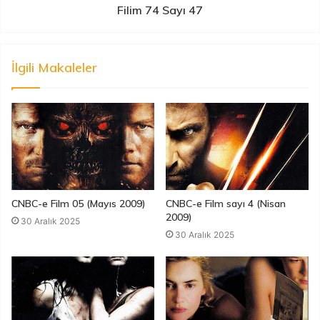
Filim 74 Sayı 47
İlgili Makaleler
CNBC-e Film 05 (Mayıs 2009)
CNBC-e Film sayı 4 (Nisan
2009)
30 Aralık 2025
30 Aralık 2025