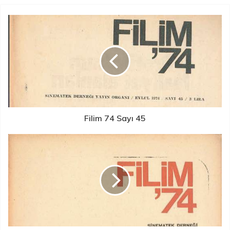
Filim 74 Sayı 45