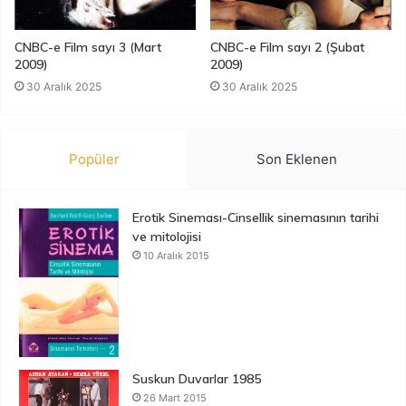
CNBC-e Film sayı 3 (Mart
CNBC-e Film sayı 2 (Şubat
2009)
2009)
30 Aralık 2025
30 Aralık 2025
Popüler
Son Eklenen
Erotik Sineması-Cinsellik sinemasının tarihi
ve mitolojisi
10 Aralık 2015
Suskun Duvarlar 1985
26 Mart 2015