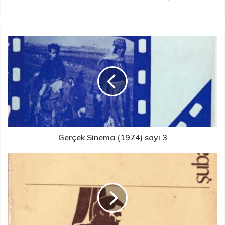
Gerçek Sinema (1974) sayı 3