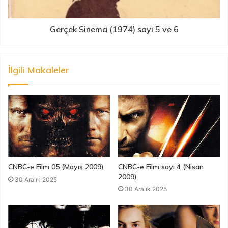
Gerçek Sinema (1974) sayı 5 ve 6
İlgili Makaleler
CNBC-e Film 05 (Mayıs 2009)
CNBC-e Film sayı 4 (Nisan
2009)
30 Aralık 2025
30 Aralık 2025