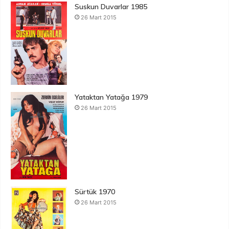
Suskun Duvarlar 1985
26 Mart 2015
Yataktan Yatağa 1979
26 Mart 2015
Sürtük 1970
26 Mart 2015