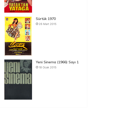
Sürtük 1970
26 Mart 2015
Yeni Sinema (1966) Sayı 1
18 Ocak 2015