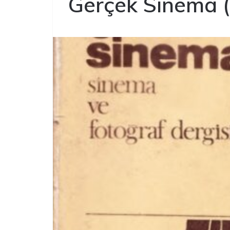
Gerçek Sinema (