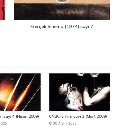
Gerçek Sinema (1974) sayı 7
m sayı 4 (Nisan 2009)
CNBC-e Film sayı 3 (Mart 2009)
 2025
30 Aralık 2025