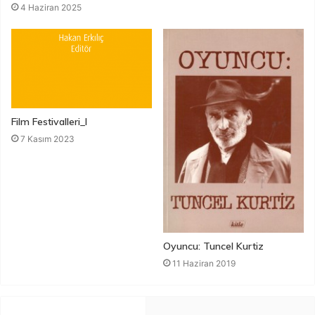
4 Haziran 2025
Film Festivalleri_I
7 Kasım 2023
Oyuncu: Tuncel Kurtiz
11 Haziran 2019