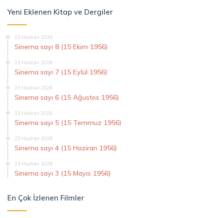
Yeni Eklenen Kitap ve Dergiler
23 Haziran 2026
Sinema sayı 8 (15 Ekim 1956)
23 Haziran 2026
Sinema sayı 7 (15 Eylül 1956)
23 Haziran 2026
Sinema sayı 6 (15 Ağustos 1956)
23 Haziran 2026
Sinema sayı 5 (15 Temmuz 1956)
23 Haziran 2026
Sinema sayı 4 (15 Haziran 1956)
23 Haziran 2026
Sinema sayı 3 (15 Mayıs 1956)
En Çok İzlenen Filmler