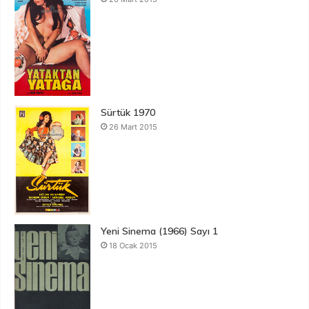
Sürtük 1970
26 Mart 2015
Yeni Sinema (1966) Sayı 1
18 Ocak 2015