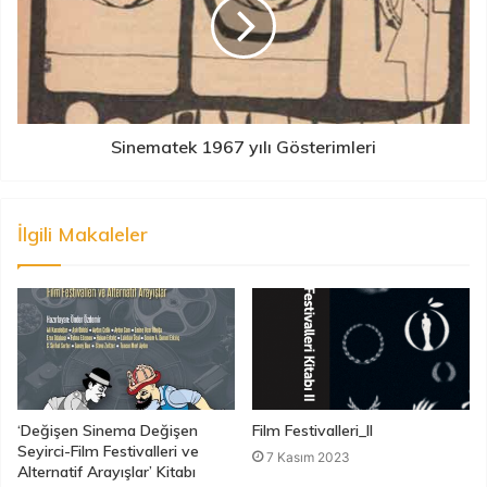
Sinematek 1967 yılı Gösterimleri
İlgili Makaleler
‘Değişen Sinema Değişen
Film Festivalleri_II
Seyirci-Film Festivalleri ve
7 Kasım 2023
Alternatif Arayışlar’ Kitabı