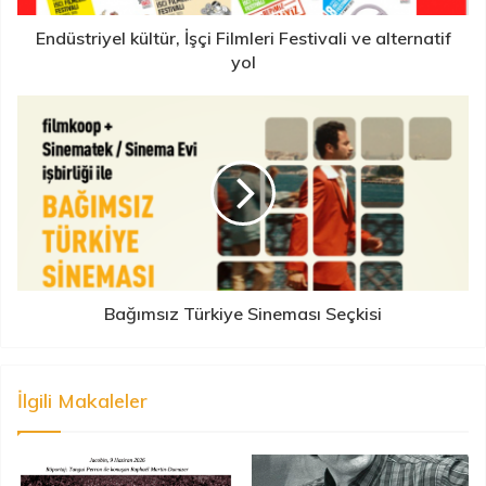
Endüstriyel kültür, İşçi Filmleri Festivali ve alternatif
yol
Bağımsız Türkiye Sineması Seçkisi
İlgili Makaleler