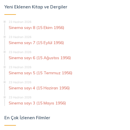
Yeni Eklenen Kitap ve Dergiler
23 Haziran 2026
Sinema sayı 8 (15 Ekim 1956)
23 Haziran 2026
Sinema sayı 7 (15 Eylül 1956)
23 Haziran 2026
Sinema sayı 6 (15 Ağustos 1956)
23 Haziran 2026
Sinema sayı 5 (15 Temmuz 1956)
23 Haziran 2026
Sinema sayı 4 (15 Haziran 1956)
23 Haziran 2026
Sinema sayı 3 (15 Mayıs 1956)
En Çok İzlenen Filmler