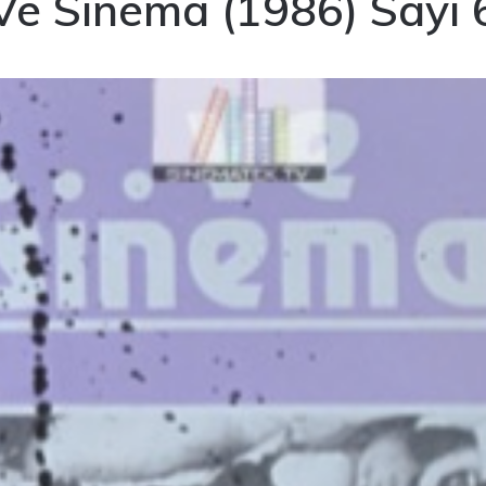
Ve Sinema (1986) Sayı 