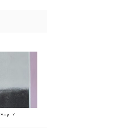
Sayı 7