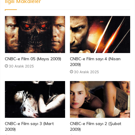
İlgili Makaleler
CNBC-e Film 05 (Mayıs 2009)
CNBC-e Film sayı 4 (Nisan
2009)
30 Aralık 2025
30 Aralık 2025
CNBC-e Film sayı 3 (Mart
CNBC-e Film sayı 2 (Şubat
2009)
2009)