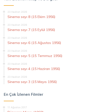
23 Haziran 2026
Sinema sayı 8 (15 Ekim 1956)
23 Haziran 2026
Sinema sayı 7 (15 Eylül 1956)
23 Haziran 2026
Sinema sayı 6 (15 Ağustos 1956)
23 Haziran 2026
Sinema sayı 5 (15 Temmuz 1956)
23 Haziran 2026
Sinema sayı 4 (15 Haziran 1956)
23 Haziran 2026
Sinema sayı 3 (15 Mayıs 1956)
En Çok İzlenen Filmler
11 Ağustos 2017