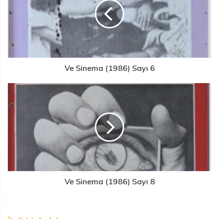
Ve Sinema (1986) Sayı 6
Ve Sinema (1986) Sayı 8