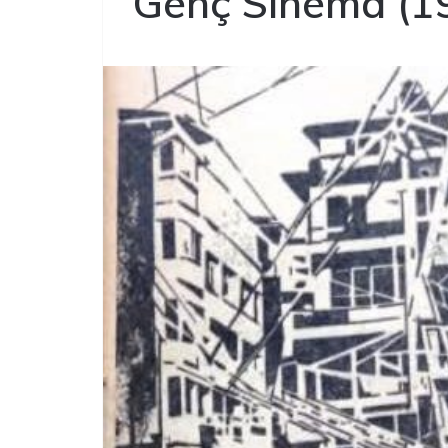
Genç Sinema (19