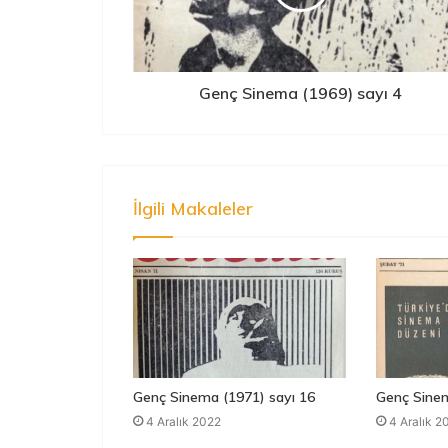
Genç Sinema (1969) sayı 4
İlgili Makaleler
Genç Sinema (1971) sayı 16
Genç Sinem
4 Aralık 2022
4 Aralık 2