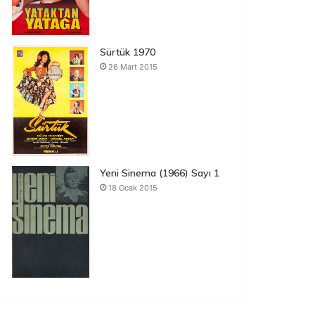
Sürtük 1970
26 Mart 2015
Yeni Sinema (1966) Sayı 1
18 Ocak 2015